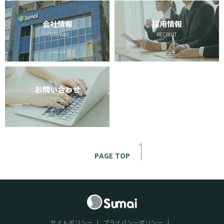
会社情報
採用情報
COMPANY
RECRUIT
お問い合わせ
CONTACT
PAGE TOP
サイトポリシー
プライバシーポリシー