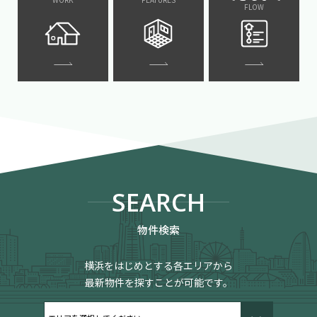
FLOW
SEARCH
物件検索
横浜をはじめとする各エリアから
最新物件を探すことが可能です。