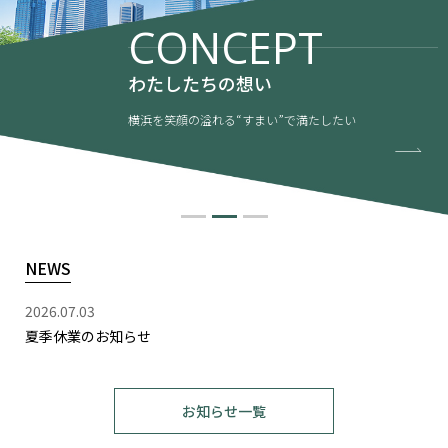
CONCEPT
わたしたちの想い
横浜を笑顔の溢れる“すまい”で満たしたい
NEWS
2026.07.03
夏季休業のお知らせ
お知らせ一覧