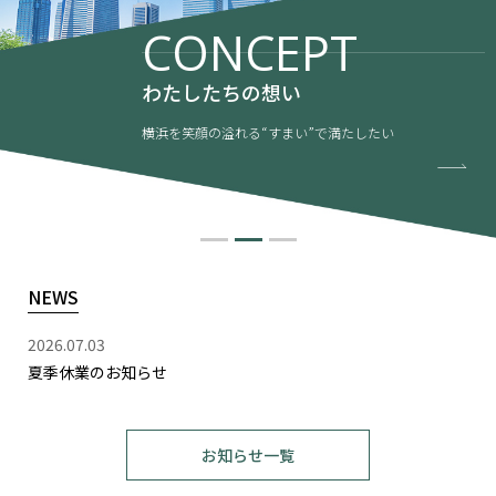
CONCEPT
わたしたちの想い
横浜を笑顔の溢れる“すまい”で満たしたい
NEWS
2026.07.03
夏季休業のお知らせ
お知らせ一覧