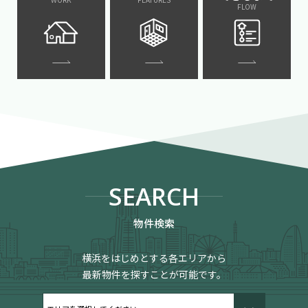
FLOW
SEARCH
物件検索
横浜をはじめとする各エリアから
最新物件を探すことが可能です。