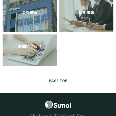
会社情報
採用情報
COMPANY
RECRUIT
お問い合わせ
CONTACT
PAGE TOP
サイトポリシー
プライバシーポリシー