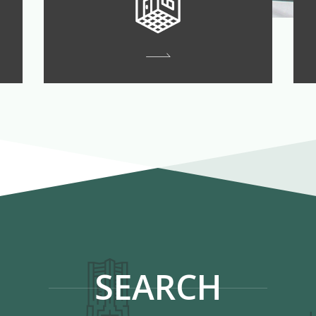
SEARCH