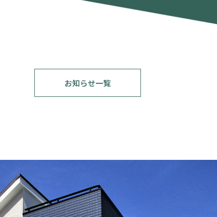
お知らせ一覧