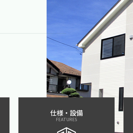
N
仕様・設備
FEATURES