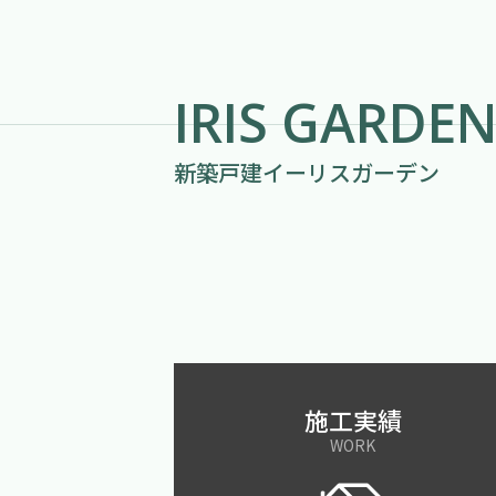
IRIS GARDE
新築戸建イーリスガーデン
施工実績
WORK