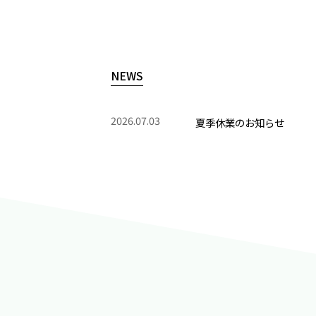
NEWS
2026.07.03
夏季休業のお知らせ