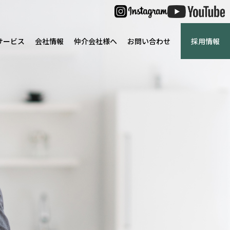
サービス
会社情報
仲介会社様へ
お問い合わせ
採用情報