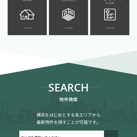
FLOW
SEARCH
物件検索
横浜をはじめとする各エリアから
最新物件を探すことが可能です。