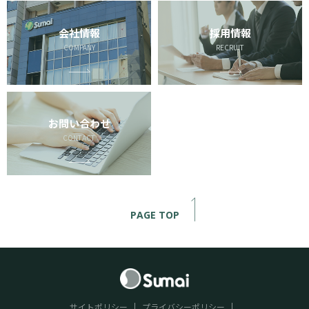
会社情報
採用情報
COMPANY
RECRUIT
お問い合わせ
CONTACT
PAGE TOP
サイトポリシー
プライバシーポリシー