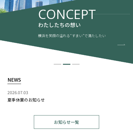
CONCEPT
わたしたちの想い
横浜を笑顔の溢れる“すまい”で満たしたい
NEWS
2026.07.03
夏季休業のお知らせ
お知らせ一覧