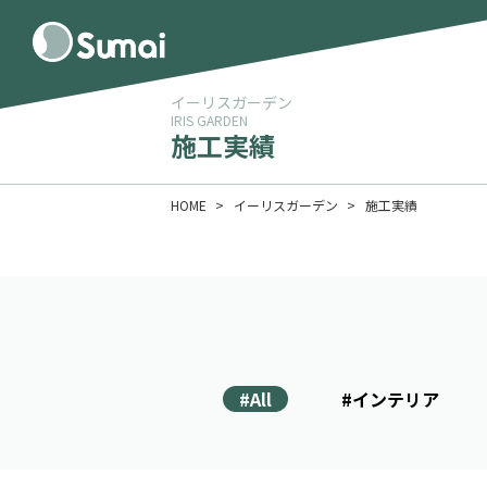
イーリスガーデン
IRIS GARDEN
施工実績
HOME
イーリスガーデン
施工実績
#All
#インテリア