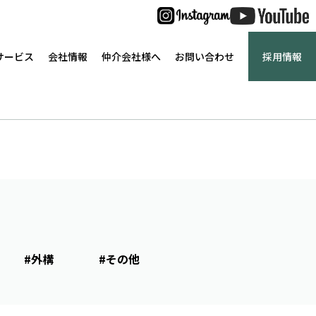
サービス
会社情報
仲介会社様へ
お問い合わせ
採用情報
#外構
#その他