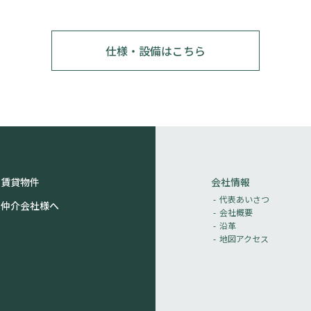
仕様・設備はこちら
賃貸物件
会社情報
代表あいさつ
仲介会社様へ
会社概要
沿革
地図アクセス