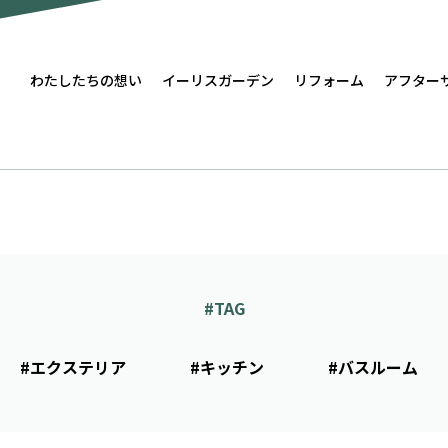
わたしたちの想い
イーリスガーデン
リフォーム
アフター
#TAG
#エクステリア
#キッチン
#バスルーム