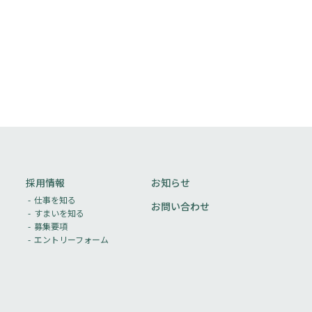
採用情報
お知らせ
仕事を知る
お問い合わせ
すまいを知る
募集要項
エントリーフォーム