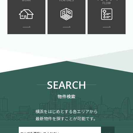
FLOW
SEARCH
物件検索
横浜をはじめとする各エリアから
最新物件を探すことが可能です。