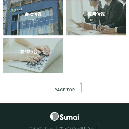
会社情報
採用情報
COMPANY
RECRUIT
お問い合わせ
CONTACT
PAGE TOP
サイトポリシー
プライバシーポリシー