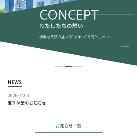
CONCEPT
わたしたちの想い
横浜を笑顔の溢れる“すまい”で満たしたい
NEWS
2026.07.03
夏季休業のお知らせ
お知らせ一覧