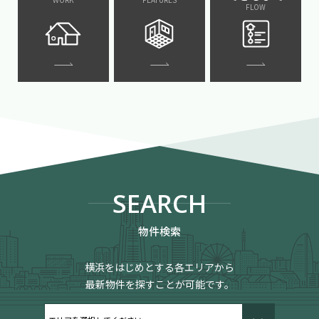
FLOW
SEARCH
物件検索
横浜をはじめとする各エリアから
最新物件を探すことが可能です。