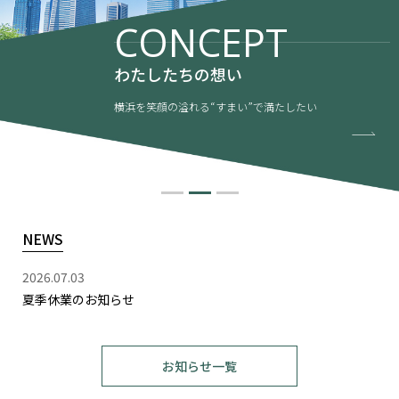
CONCEPT
わたしたちの想い
横浜を笑顔の溢れる“すまい”で満たしたい
NEWS
2026.07.03
夏季休業のお知らせ
お知らせ一覧