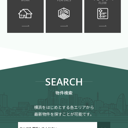
FLOW
SEARCH
物件検索
横浜をはじめとする各エリアから
最新物件を探すことが可能です。