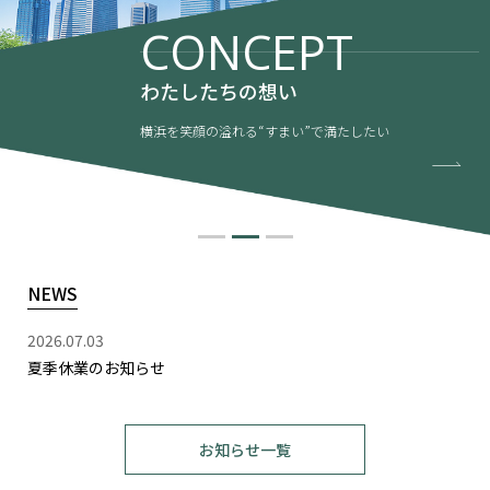
CONCEPT
わたしたちの想い
横浜を笑顔の溢れる“すまい”で満たしたい
NEWS
2026.07.03
夏季休業のお知らせ
お知らせ一覧