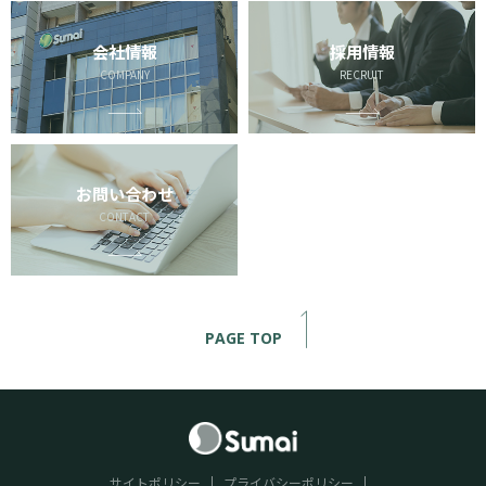
会社情報
採用情報
COMPANY
RECRUIT
お問い合わせ
CONTACT
PAGE TOP
サイトポリシー
プライバシーポリシー