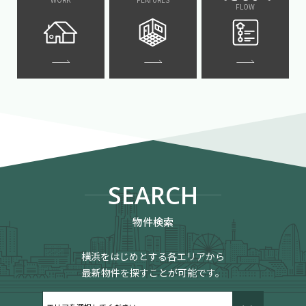
FLOW
SEARCH
物件検索
横浜をはじめとする各エリアから
最新物件を探すことが可能です。