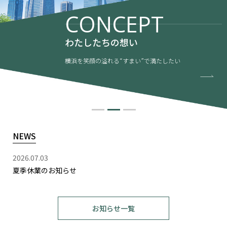
CONCEPT
わたしたちの想い
横浜を笑顔の溢れる“すまい”で満たしたい
NEWS
2026.07.03
夏季休業のお知らせ
お知らせ一覧