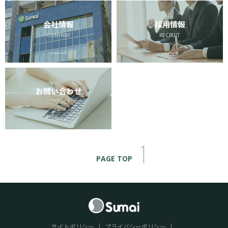
会社情報
採用情報
COMPANY
RECRUIT
お問い合わせ
CONTACT
PAGE TOP
サイトポリシー
プライバシーポリシー