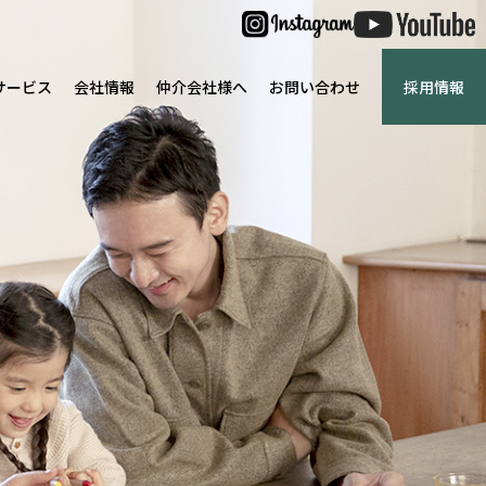
サービス
会社情報
仲介会社様へ
お問い合わせ
採用情報