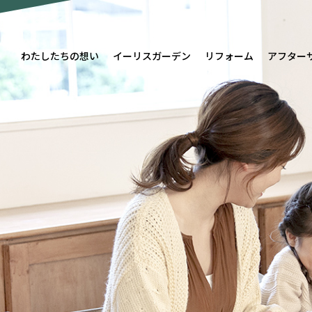
わたしたちの想い
イーリスガーデン
リフォーム
アフター