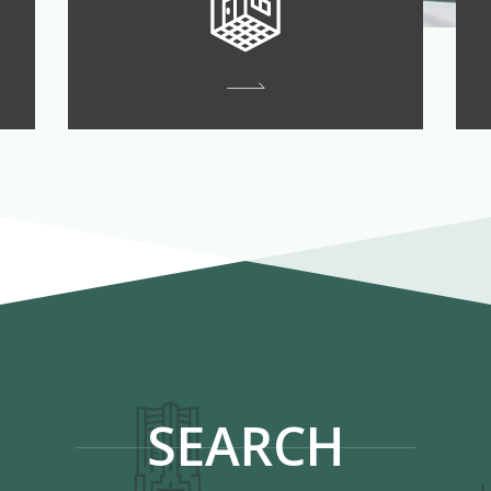
SEARCH