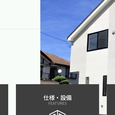
N
仕様・設備
FEATURES