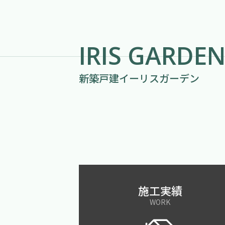
IRIS GARDE
新築戸建イーリスガーデン
施工実績
WORK