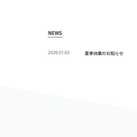
NEWS
2026.07.03
夏季休業のお知らせ