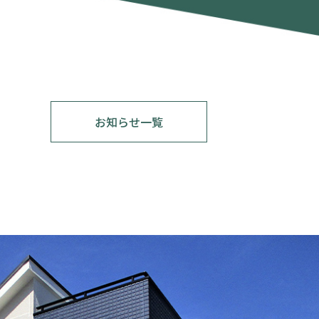
お知らせ一覧