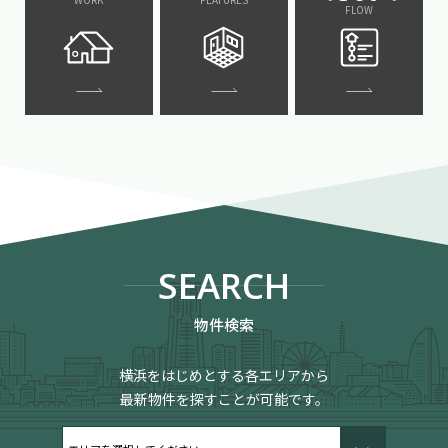
FLOW
SEARCH
物件検索
横浜をはじめとする各エリアから
最新物件を探すことが可能です。