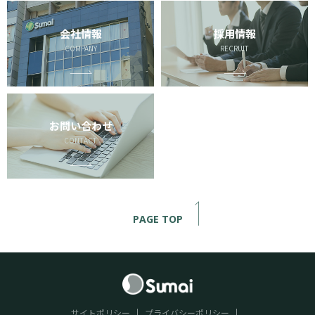
会社情報
採用情報
COMPANY
RECRUIT
お問い合わせ
CONTACT
PAGE TOP
サイトポリシー
プライバシーポリシー