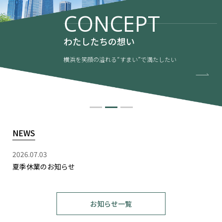
CONCEPT
わたしたちの想い
横浜を笑顔の溢れる“すまい”で満たしたい
NEWS
2026.07.03
夏季休業のお知らせ
お知らせ一覧