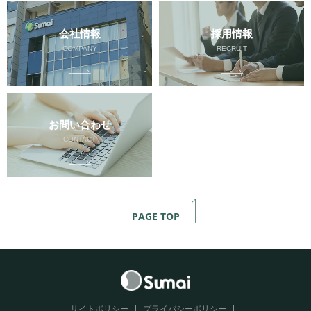
会社情報
採用情報
COMPANY
RECRUIT
お問い合わせ
CONTACT
PAGE TOP
サイトポリシー
プライバシーポリシー