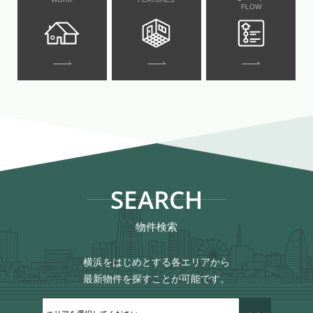
FLOW
SEARCH
物件検索
横浜をはじめとする各エリアから
最新物件を探すことが可能です。