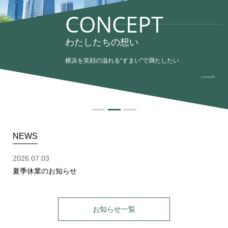
CONCEPT
わたしたちの想い
横浜を笑顔の溢れる“すまい”で満たしたい
NEWS
2026.07.03
夏季休業のお知らせ
お知らせ一覧