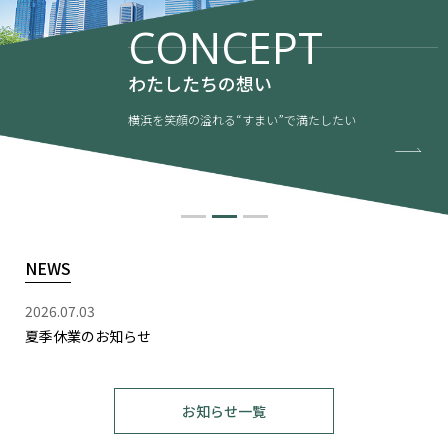
CONCEPT
わたしたちの想い
横浜を笑顔の溢れる“すまい”で満たしたい
NEWS
2026.07.03
夏季休業のお知らせ
お知らせ一覧