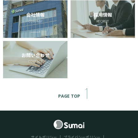
会社情報
採用情報
COMPANY
RECRUIT
お問い合わせ
CONTACT
PAGE TOP
サイトポリシー
プライバシーポリシー