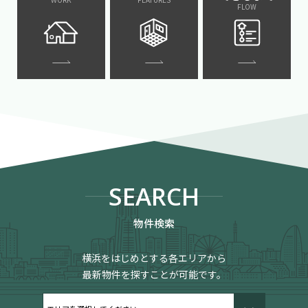
FLOW
SEARCH
物件検索
横浜をはじめとする各エリアから
最新物件を探すことが可能です。