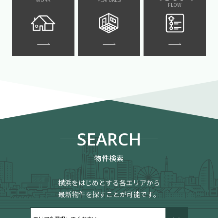
FLOW
SEARCH
物件検索
横浜をはじめとする各エリアから
最新物件を探すことが可能です。