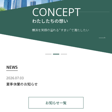
CONCEPT
わたしたちの想い
横浜を笑顔の溢れる“すまい”で満たしたい
NEWS
2026.07.03
夏季休業のお知らせ
お知らせ一覧