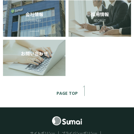
会社情報
採用情報
COMPANY
RECRUIT
お問い合わせ
CONTACT
PAGE TOP
サイトポリシー
プライバシーポリシー