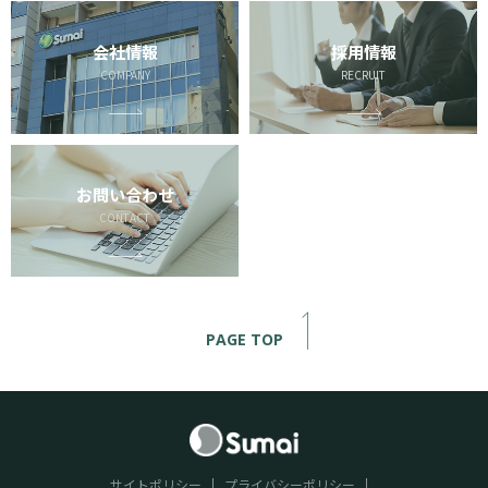
会社情報
採用情報
COMPANY
RECRUIT
お問い合わせ
CONTACT
PAGE TOP
サイトポリシー
プライバシーポリシー