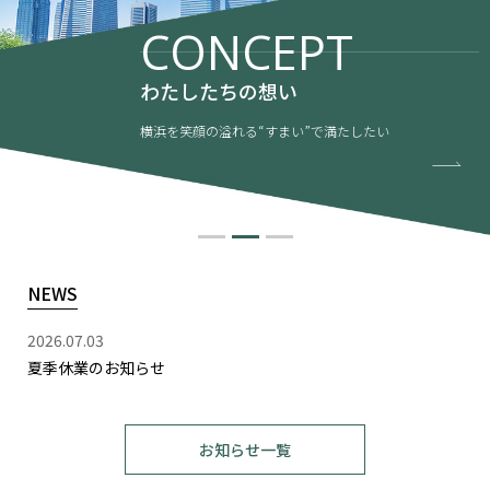
CONCEPT
わたしたちの想い
横浜を笑顔の溢れる“すまい”で満たしたい
NEWS
2026.07.03
夏季休業のお知らせ
お知らせ一覧