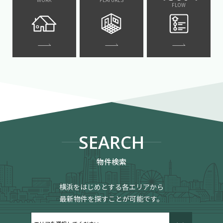
FLOW
SEARCH
物件検索
横浜をはじめとする各エリアから
最新物件を探すことが可能です。