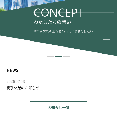
CONCEPT
わたしたちの想い
横浜を笑顔の溢れる“すまい”で満たしたい
NEWS
2026.07.03
夏季休業のお知らせ
お知らせ一覧