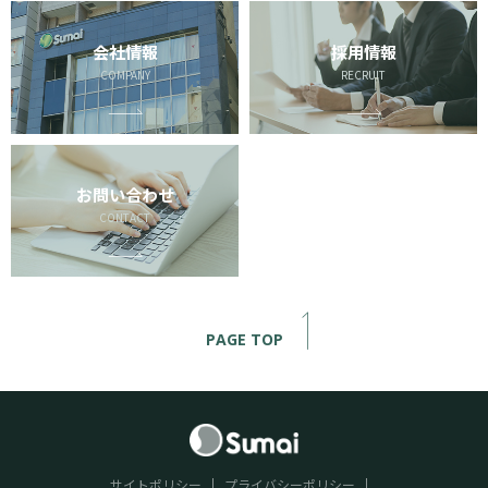
会社情報
採用情報
COMPANY
RECRUIT
お問い合わせ
CONTACT
PAGE TOP
サイトポリシー
プライバシーポリシー