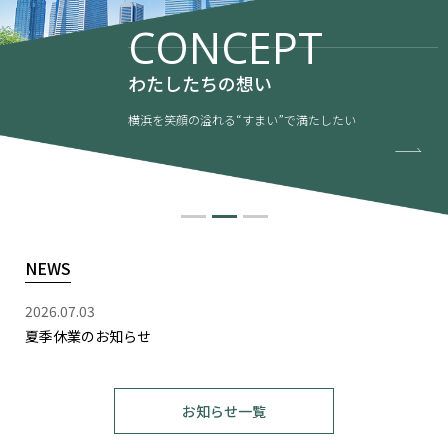
CONCEPT
わたしたちの想い
横浜を笑顔の溢れる“すまい”で満たしたい
NEWS
2026.07.03
夏季休業のお知らせ
お知らせ一覧