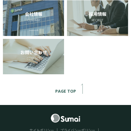
会社情報
採用情報
COMPANY
RECRUIT
お問い合わせ
CONTACT
PAGE TOP
サイトポリシー
プライバシーポリシー