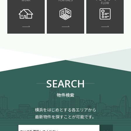
FLOW
SEARCH
物件検索
横浜をはじめとする各エリアから
最新物件を探すことが可能です。