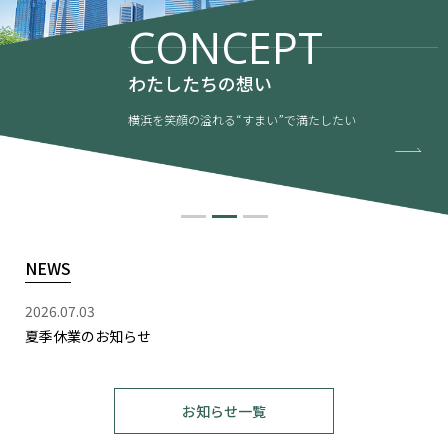
CONCEPT
わたしたちの想い
横浜を笑顔の溢れる“すまい”で満たしたい
NEWS
2026.07.03
夏季休業のお知らせ
お知らせ一覧