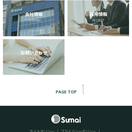
会社情報
採用情報
COMPANY
RECRUIT
お問い合わせ
CONTACT
PAGE TOP
サイトポリシー
プライバシーポリシー