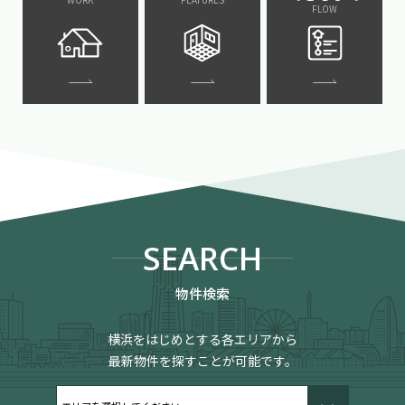
FLOW
SEARCH
物件検索
横浜をはじめとする各エリアから
最新物件を探すことが可能です。