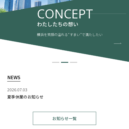
CONCEPT
わたしたちの想い
横浜を笑顔の溢れる“すまい”で満たしたい
NEWS
2026.07.03
夏季休業のお知らせ
お知らせ一覧