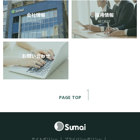
会社情報
採用情報
COMPANY
RECRUIT
お問い合わせ
CONTACT
PAGE TOP
サイトポリシー
プライバシーポリシー