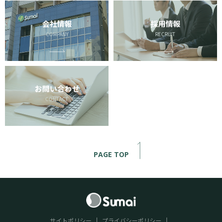
会社情報
採用情報
COMPANY
RECRUIT
お問い合わせ
CONTACT
PAGE TOP
サイトポリシー
プライバシーポリシー