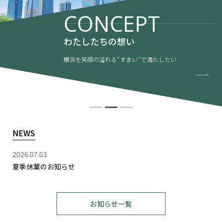
CONCEPT
わたしたちの想い
横浜を笑顔の溢れる“すまい”で満たしたい
NEWS
2026.07.03
夏季休業のお知らせ
お知らせ一覧