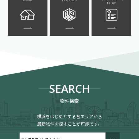
FLOW
SEARCH
物件検索
横浜をはじめとする各エリアから
最新物件を探すことが可能です。