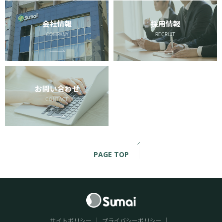
会社情報
採用情報
COMPANY
RECRUIT
お問い合わせ
CONTACT
PAGE TOP
サイトポリシー
プライバシーポリシー