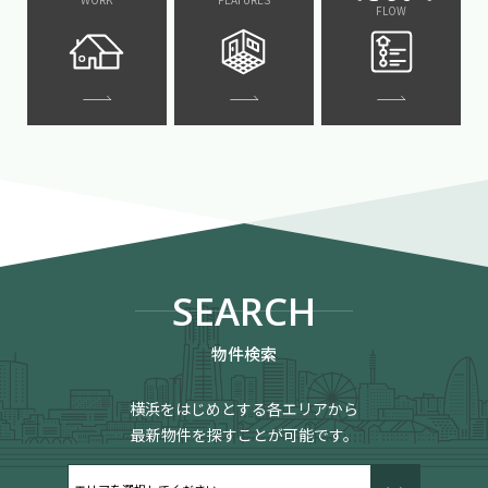
FLOW
SEARCH
物件検索
横浜をはじめとする各エリアから
最新物件を探すことが可能です。