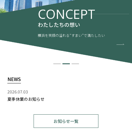
CONCEPT
わたしたちの想い
横浜を笑顔の溢れる“すまい”で満たしたい
NEWS
2026.07.03
夏季休業のお知らせ
お知らせ一覧