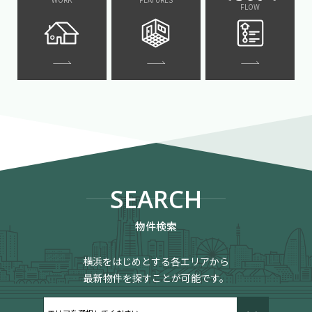
FLOW
SEARCH
物件検索
横浜をはじめとする各エリアから
最新物件を探すことが可能です。