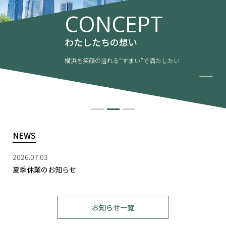
CONCEPT
わたしたちの想い
横浜を笑顔の溢れる“すまい”で満たしたい
NEWS
2026.07.03
夏季休業のお知らせ
お知らせ一覧