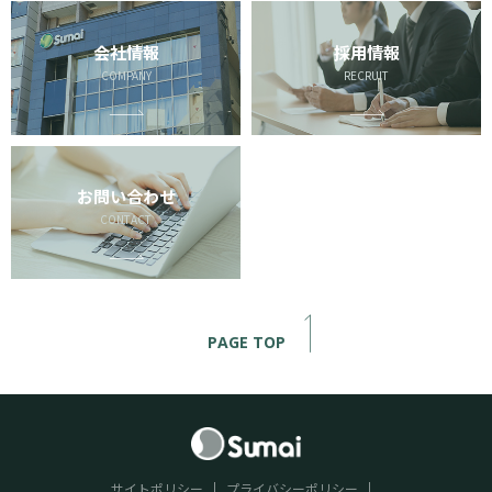
会社情報
採用情報
COMPANY
RECRUIT
お問い合わせ
CONTACT
PAGE TOP
サイトポリシー
プライバシーポリシー